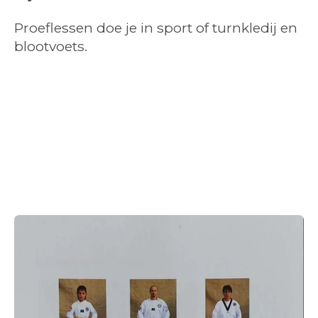
Proeflessen doe je in sport of turnkledij en
blootvoets.