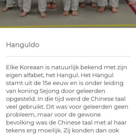
Hanguldo
Elke Koreaan is natuurlijk bekend met zijn
eigen alfabet, het Hangul. Het Hangul
stamt uit de 15e eeuw en is onder leiding
van koning Sejong door geleerden
opgesteld. In die tijd werd de Chinese taal
veel gebruikt. Dit was voor geleerden geen
probleem, maar voor de gewone
bevolking was de Chinese taal met al haar
tekens erg moeilijk. Zij konden dan ook