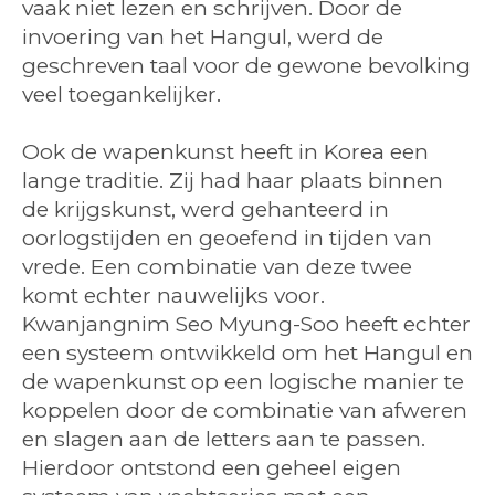
vaak niet lezen en schrijven. Door de
invoering van het Hangul, werd de
geschreven taal voor de gewone bevolking
veel toegankelijker.
Ook de wapenkunst heeft in Korea een
lange traditie. Zij had haar plaats binnen
de krijgskunst, werd gehanteerd in
oorlogstijden en geoefend in tijden van
vrede. Een combinatie van deze twee
komt echter nauwelijks voor.
Kwanjangnim Seo Myung-Soo heeft echter
een systeem ontwikkeld om het Hangul en
de wapenkunst op een logische manier te
koppelen door de combinatie van afweren
en slagen aan de letters aan te passen.
Hierdoor ontstond een geheel eigen